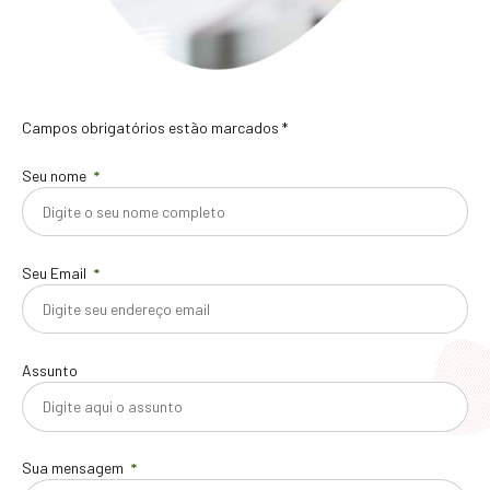
Campos obrigatórios estão marcados *
Seu nome
Seu Email
Assunto
Sua mensagem