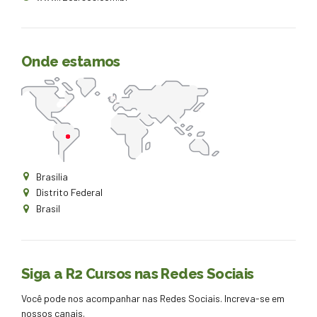
Onde estamos
Brasilia
Distrito Federal
Brasil
Siga a R2 Cursos nas Redes Sociais
Você pode nos acompanhar nas Redes Sociais. Increva-se em
nossos canais.