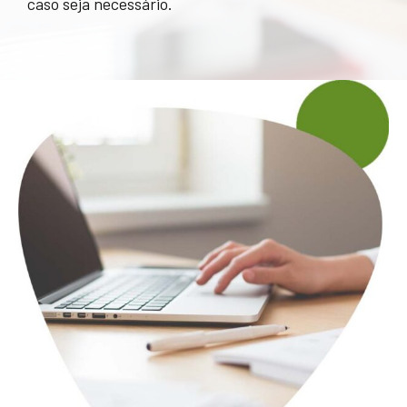
caso seja necessário.