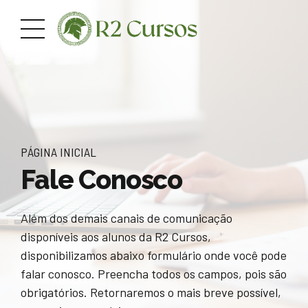
PÁGINA INICIAL
Fale Conosco
Além dos demais canais de comunicação
disponíveis aos alunos da R2 Cursos,
disponibilizamos abaixo formulário onde você pode
falar conosco. Preencha todos os campos, pois são
obrigatórios. Retornaremos o mais breve possível,