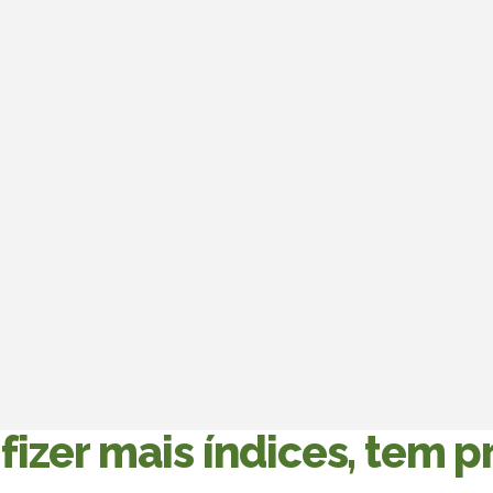
er mais índices, tem pr