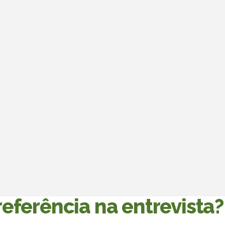
eferência na entrevista?