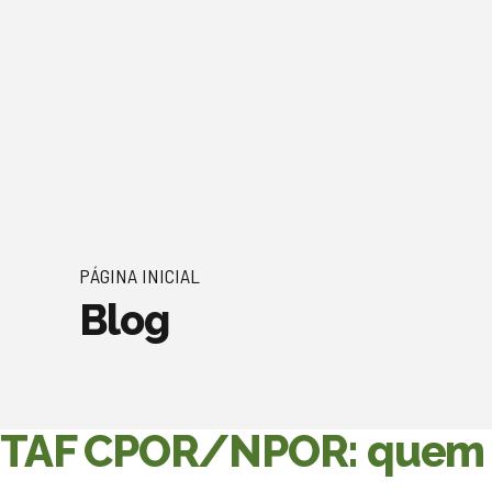
PÁGINA INICIAL
Blog
TAF CPOR/NPOR: quem fiz