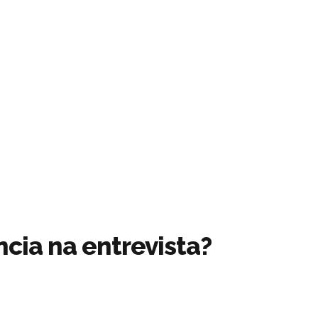
cia na entrevista?