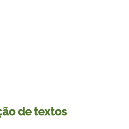
ção de textos