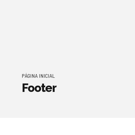
PÁGINA INICIAL
Footer