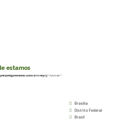
e estamos
Brasília
Distrito Federal
Brasil