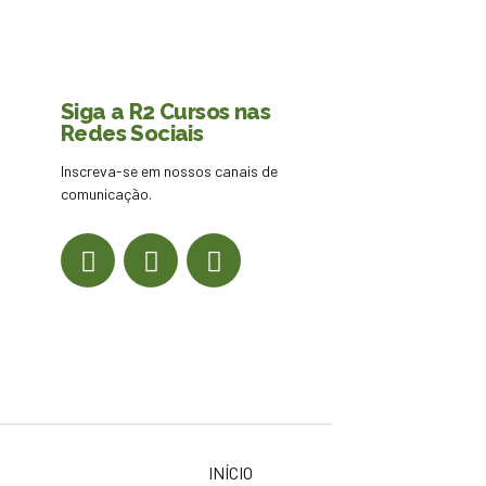
Siga a R2 Cursos nas
Redes Sociais
Inscreva-se em nossos canais de
comunicação.
INÍCIO