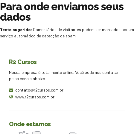
Para onde enviamos seus
dados
Texto sugerido:
Comentários de visitantes podem ser marcados por um
serviço automático de detecção de spam.
R2 Cursos
Nossa empresa é totalmente online. Você pode nos contatar
pelos canais abaixo:
contato@r2cursos.com.br
www.r2cursos.com.br
Onde estamos