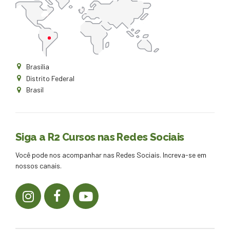
Brasilia
Distrito Federal
Brasil
Siga a R2 Cursos nas Redes Sociais
Você pode nos acompanhar nas Redes Sociais. Increva-se em
nossos canais.