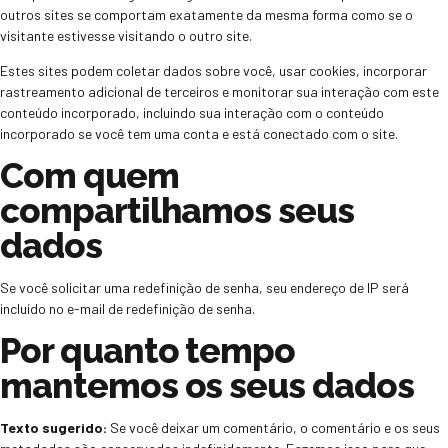
outros sites se comportam exatamente da mesma forma como se o
visitante estivesse visitando o outro site.
Estes sites podem coletar dados sobre você, usar cookies, incorporar
rastreamento adicional de terceiros e monitorar sua interação com este
conteúdo incorporado, incluindo sua interação com o conteúdo
incorporado se você tem uma conta e está conectado com o site.
Com quem
compartilhamos seus
dados
Se você solicitar uma redefinição de senha, seu endereço de IP será
incluído no e-mail de redefinição de senha.
Por quanto tempo
mantemos os seus dados
Texto sugerido:
Se você deixar um comentário, o comentário e os seus