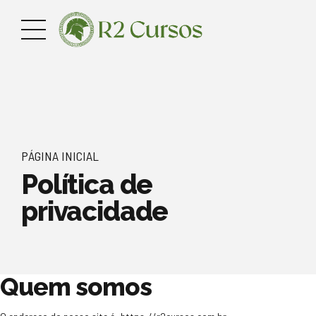
PÁGINA INICIAL
Política de
privacidade
Quem somos