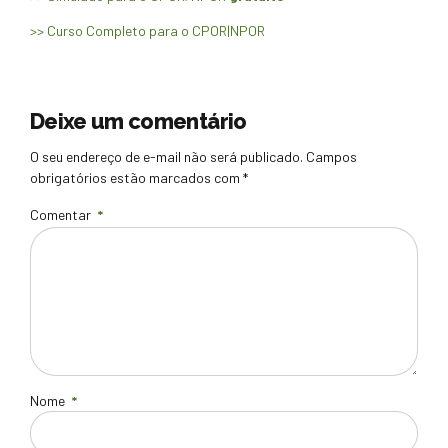
>> Curso Completo para o CPOR|NPOR
Deixe um comentário
O seu endereço de e-mail não será publicado. Campos
obrigatórios estão marcados com *
Comentar
*
Nome
*