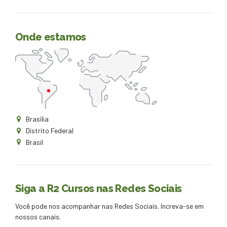
Onde estamos
Brasilia
Distrito Federal
Brasil
Siga a R2 Cursos nas Redes Sociais
Você pode nos acompanhar nas Redes Sociais. Increva-se em
nossos canais.