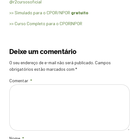
@r2cursosoficial
>> Simulado para o CPOR/NPOR
gratuito
>> Curso Completo para o CPOR|NPOR
Deixe um comentário
O seu endereço de e-mail não será publicado. Campos
obrigatórios estão marcados com *
Comentar
*
Nome
*