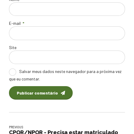
E-mail
*
Site
Salvar meus dados neste navegador para a próxima vez
que eu comentar.
Publicar comentário
PREVIOUS
CPOR/NPOR - Precisa estar matriculado