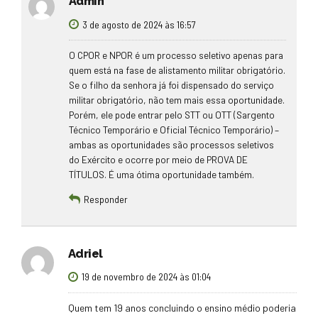
Admin
3 de agosto de 2024 às 16:57
O CPOR e NPOR é um processo seletivo apenas para
quem está na fase de alistamento militar obrigatório.
Se o filho da senhora já foi dispensado do serviço
militar obrigatório, não tem mais essa oportunidade.
Porém, ele pode entrar pelo STT ou OTT (Sargento
Técnico Temporário e Oficial Técnico Temporário) –
ambas as oportunidades são processos seletivos
do Exército e ocorre por meio de PROVA DE
TÍTULOS. É uma ótima oportunidade também.
Responder
Adriel
19 de novembro de 2024 às 01:04
Quem tem 19 anos concluindo o ensino médio poderia