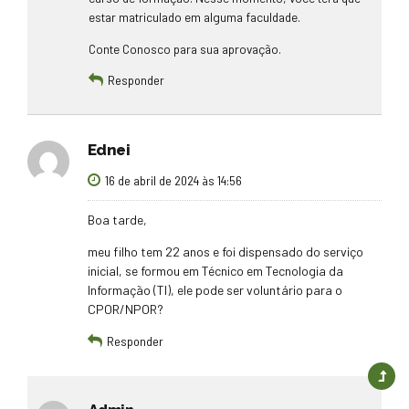
estar matriculado em alguma faculdade.
Conte Conosco para sua aprovação.
Responder
Ednei
16 de abril de 2024 às 14:56
Boa tarde,
meu filho tem 22 anos e foi dispensado do serviço
inicial, se formou em Técnico em Tecnologia da
Informação (TI), ele pode ser voluntário para o
CPOR/NPOR?
Responder