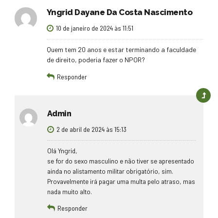
Yngrid Dayane Da Costa Nascimento
10 de janeiro de 2024 às 11:51
Quem tem 20 anos e estar terminando a faculdade
de direito, poderia fazer o NPOR?
Responder
Admin
2 de abril de 2024 às 15:13
Olá Yngrid,
se for do sexo masculino e não tiver se apresentado
ainda no alistamento militar obrigatório, sim.
Provavelmente irá pagar uma multa pelo atraso, mas
nada muito alto.
Responder