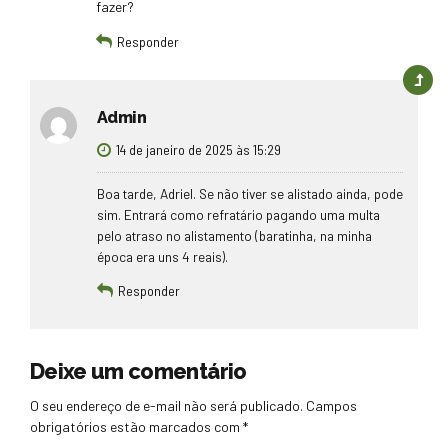
fazer?
Responder
Admin
14 de janeiro de 2025 às 15:29
Boa tarde, Adriel. Se não tiver se alistado ainda, pode
sim. Entrará como refratário pagando uma multa
pelo atraso no alistamento (baratinha, na minha
época era uns 4 reais).
Responder
Deixe um comentário
O seu endereço de e-mail não será publicado. Campos
obrigatórios estão marcados com *