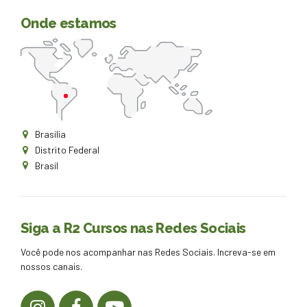
Onde estamos
Brasilia
Distrito Federal
Brasil
Siga a R2 Cursos nas Redes Sociais
Você pode nos acompanhar nas Redes Sociais. Increva-se em
nossos canais.