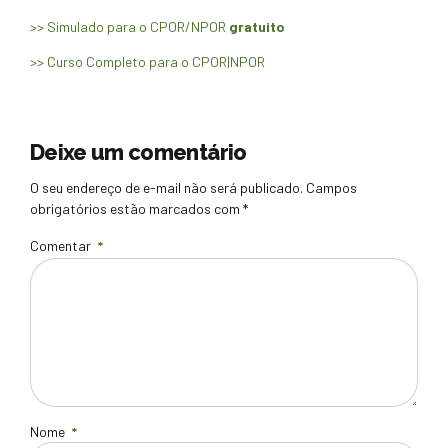
>> Simulado para o CPOR/NPOR
gratuito
>> Curso Completo para o CPOR|NPOR
Deixe um comentário
O seu endereço de e-mail não será publicado. Campos
obrigatórios estão marcados com *
Comentar
*
Nome
*