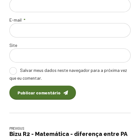
E-mail
*
Site
Salvar meus dados neste navegador para a próxima vez
que eu comentar.
Publicar comentário
PREVIOUS
Bizu R2 - Matemática - diferença entre PA